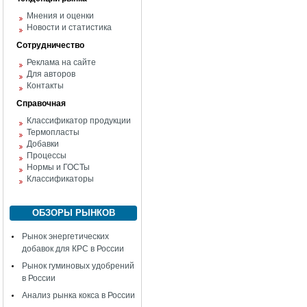
Мнения и оценки
Новости и статистика
Сотрудничество
Реклама на сайте
Для авторов
Контакты
Справочная
Классификатор продукции
Термопласты
Добавки
Процессы
Нормы и ГОСТы
Классификаторы
ОБЗОРЫ РЫНКОВ
Рынок энергетических
добавок для КРС в России
Рынок гуминовых удобрений
в России
Анализ рынка кокса в России