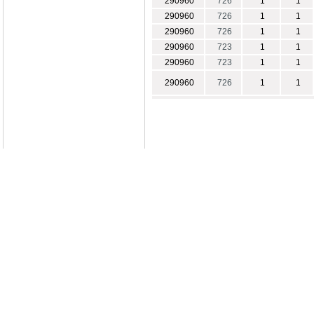
290960
726
1
1
290960
726
1
1
290960
726
1
1
290960
723
1
1
290960
723
1
1
290960
726
1
1