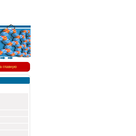
а главную