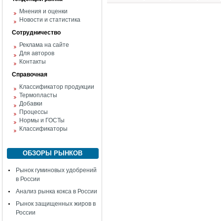
Мнения и оценки
Новости и статистика
Сотрудничество
Реклама на сайте
Для авторов
Контакты
Справочная
Классификатор продукции
Термопласты
Добавки
Процессы
Нормы и ГОСТы
Классификаторы
ОБЗОРЫ РЫНКОВ
Рынок гуминовых удобрений
в России
Анализ рынка кокса в России
Рынок защищенных жиров в
России