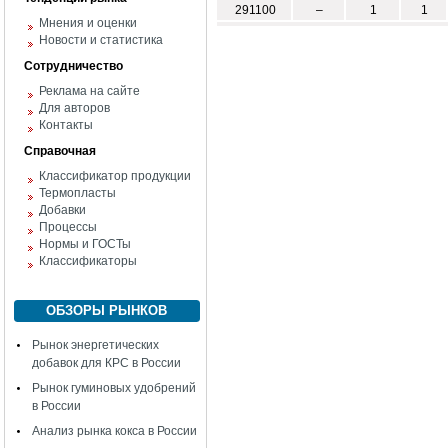
291100
–
1
1
Мнения и оценки
Новости и статистика
Сотрудничество
Реклама на сайте
Для авторов
Контакты
Справочная
Классификатор продукции
Термопласты
Добавки
Процессы
Нормы и ГОСТы
Классификаторы
ОБЗОРЫ РЫНКОВ
Рынок энергетических
добавок для КРС в России
Рынок гуминовых удобрений
в России
Анализ рынка кокса в России