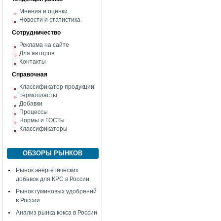
Мнения и оценки
Новости и статистика
Сотрудничество
Реклама на сайте
Для авторов
Контакты
Справочная
Классификатор продукции
Термопласты
Добавки
Процессы
Нормы и ГОСТы
Классификаторы
ОБЗОРЫ РЫНКОВ
Рынок энергетических
добавок для КРС в России
Рынок гуминовых удобрений
в России
Анализ рынка кокса в России