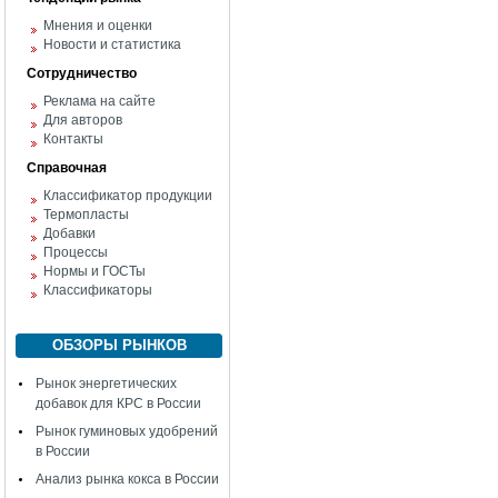
Мнения и оценки
Новости и статистика
Сотрудничество
Реклама на сайте
Для авторов
Контакты
Справочная
Классификатор продукции
Термопласты
Добавки
Процессы
Нормы и ГОСТы
Классификаторы
ОБЗОРЫ РЫНКОВ
Рынок энергетических
добавок для КРС в России
Рынок гуминовых удобрений
в России
Анализ рынка кокса в России