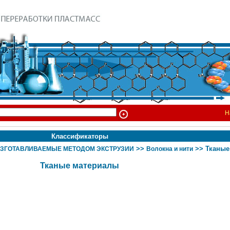
Н
Классификаторы
>>
>> Тканые
ИЗГОТАВЛИВАЕМЫЕ МЕТОДОМ ЭКСТРУЗИИ
Волокна и нити
Тканые материалы