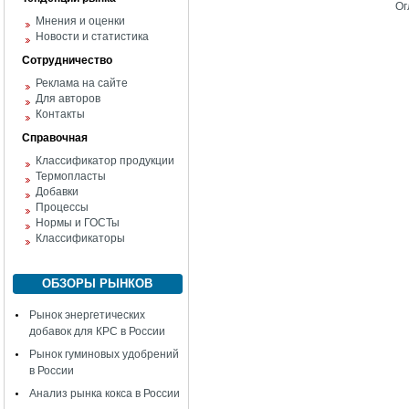
Ог
Мнения и оценки
Новости и статистика
Сотрудничество
Реклама на сайте
Для авторов
Контакты
Справочная
Классификатор продукции
Термопласты
Добавки
Процессы
Нормы и ГОСТы
Классификаторы
ОБЗОРЫ РЫНКОВ
Рынок энергетических
добавок для КРС в России
Рынок гуминовых удобрений
в России
Анализ рынка кокса в России