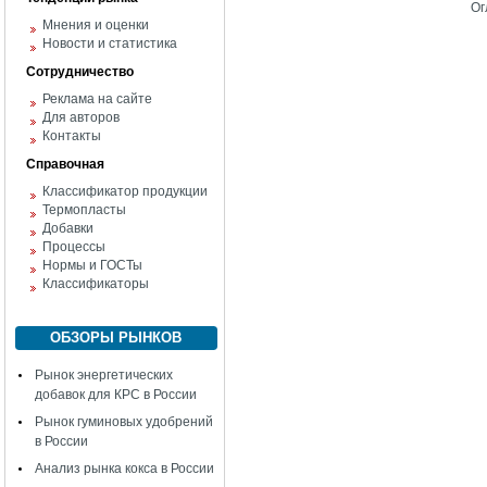
Ог
Мнения и оценки
Новости и статистика
Сотрудничество
Реклама на сайте
Для авторов
Контакты
Справочная
Классификатор продукции
Термопласты
Добавки
Процессы
Нормы и ГОСТы
Классификаторы
ОБЗОРЫ РЫНКОВ
Рынок энергетических
добавок для КРС в России
Рынок гуминовых удобрений
в России
Анализ рынка кокса в России