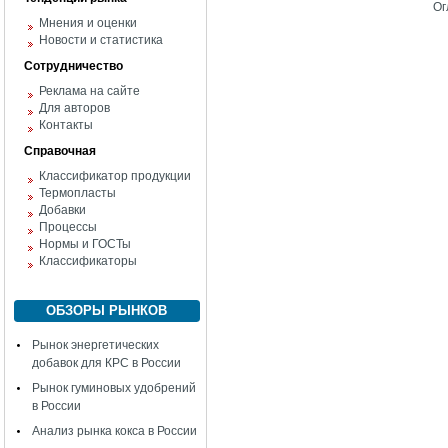
Ог
Мнения и оценки
Новости и статистика
Сотрудничество
Реклама на сайте
Для авторов
Контакты
Справочная
Классификатор продукции
Термопласты
Добавки
Процессы
Нормы и ГОСТы
Классификаторы
ОБЗОРЫ РЫНКОВ
Рынок энергетических
добавок для КРС в России
Рынок гуминовых удобрений
в России
Анализ рынка кокса в России