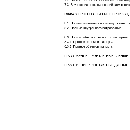
7.2. Экспортные цены российских производ
7.3. Внутренние цены на российском рынке
ГЛАВА 8. ПРОГНОЗ ОБЪЕМОВ ПРОИЗВОД
8.1. Прогноз изменения производственных 
8.2. Прогноз внутреннего потребления
8.3. Прогноз объемов экспортно-импортных
8.3.1. Прогноз объемов экспорта
8.3.2. Прогноз объемов импорта
ПРИЛОЖЕНИЕ 1. КОНТАКТНЫЕ ДАННЫЕ
ПРИЛОЖЕНИЕ 2. КОНТАКТНЫЕ ДАННЫЕ