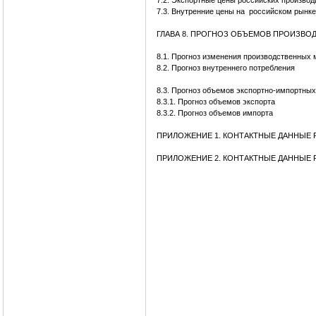
7.2. Экспортные цены российских производ
7.3. Внутренние цены на российском рынке
ГЛАВА 8. ПРОГНОЗ ОБЪЕМОВ ПРОИЗВОД
8.1. Прогноз изменения производственных 
8.2. Прогноз внутреннего потребления
8.3. Прогноз объемов экспортно-импортных
8.3.1. Прогноз объемов экспорта
8.3.2. Прогноз объемов импорта
ПРИЛОЖЕНИЕ 1. КОНТАКТНЫЕ ДАННЫЕ
ПРИЛОЖЕНИЕ 2. КОНТАКТНЫЕ ДАННЫЕ