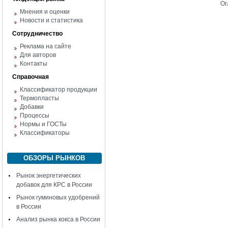
Ог
Мнения и оценки
Новости и статистика
Сотрудничество
Реклама на сайте
Для авторов
Контакты
Справочная
Классификатор продукции
Термопласты
Добавки
Процессы
Нормы и ГОСТы
Классификаторы
ОБЗОРЫ РЫНКОВ
Рынок энергетических
добавок для КРС в России
Рынок гуминовых удобрений
в России
Анализ рынка кокса в России