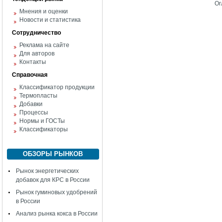
Ог
Мнения и оценки
Новости и статистика
Сотрудничество
Реклама на сайте
Для авторов
Контакты
Справочная
Классификатор продукции
Термопласты
Добавки
Процессы
Нормы и ГОСТы
Классификаторы
ОБЗОРЫ РЫНКОВ
Рынок энергетических
добавок для КРС в России
Рынок гуминовых удобрений
в России
Анализ рынка кокса в России