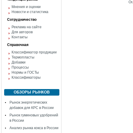
Ог
Мнения и оценки
Новости и статистика
Сотрудничество
Реклама на сайте
Для авторов
Контакты
Справочная
Классификатор продукции
Термопласты
Добавки
Процессы
Нормы и ГОСТы
Классификаторы
ОБЗОРЫ РЫНКОВ
Рынок энергетических
добавок для КРС в России
Рынок гуминовых удобрений
в России
Анализ рынка кокса в России