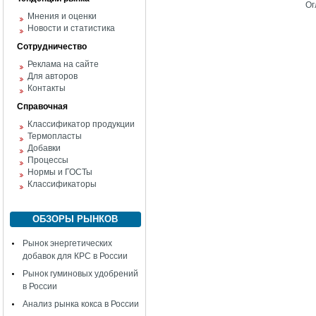
Ог
Мнения и оценки
Новости и статистика
Сотрудничество
Реклама на сайте
Для авторов
Контакты
Справочная
Классификатор продукции
Термопласты
Добавки
Процессы
Нормы и ГОСТы
Классификаторы
ОБЗОРЫ РЫНКОВ
Рынок энергетических
добавок для КРС в России
Рынок гуминовых удобрений
в России
Анализ рынка кокса в России