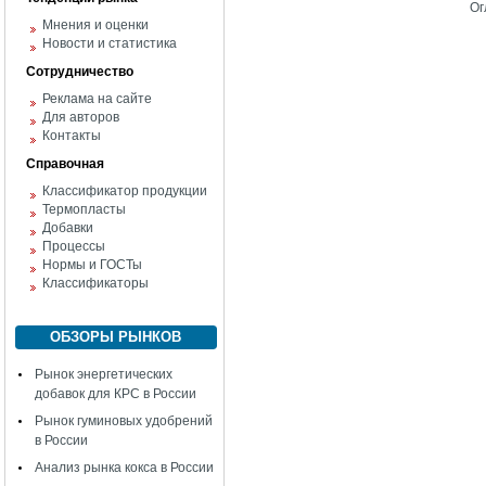
Ог
Мнения и оценки
Новости и статистика
Сотрудничество
Реклама на сайте
Для авторов
Контакты
Справочная
Классификатор продукции
Термопласты
Добавки
Процессы
Нормы и ГОСТы
Классификаторы
ОБЗОРЫ РЫНКОВ
Рынок энергетических
добавок для КРС в России
Рынок гуминовых удобрений
в России
Анализ рынка кокса в России