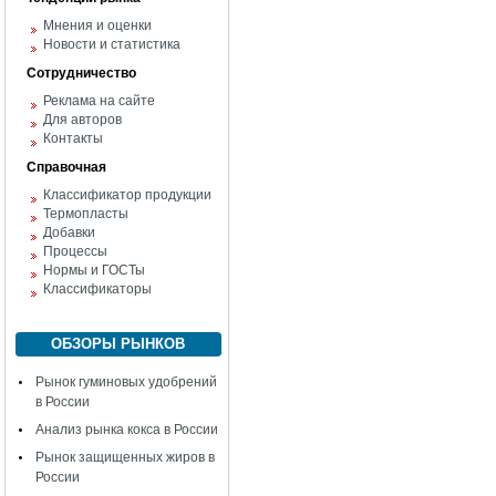
Мнения и оценки
Новости и статистика
Сотрудничество
Реклама на сайте
Для авторов
Контакты
Справочная
Классификатор продукции
Термопласты
Добавки
Процессы
Нормы и ГОСТы
Классификаторы
ОБЗОРЫ РЫНКОВ
Рынок гуминовых удобрений
в России
Анализ рынка кокса в России
Рынок защищенных жиров в
России