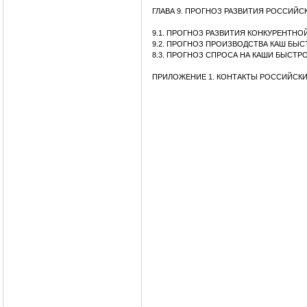
ГЛАВА 9. ПРОГНОЗ РАЗВИТИЯ РОССИЙ
9.1. ПРОГНОЗ РАЗВИТИЯ КОНКУРЕНТН
9.2. ПРОГНОЗ ПРОИЗВОДСТВА КАШ БЫ
8.3. ПРОГНОЗ СПРОСА НА КАШИ БЫСТР
ПРИЛОЖЕНИЕ 1. КОНТАКТЫ РОССИЙСК