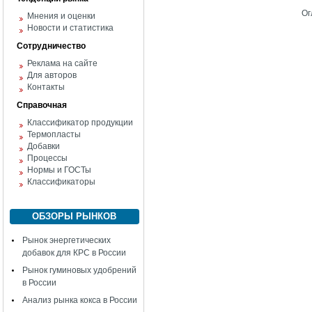
Ог
Мнения и оценки
Новости и статистика
Сотрудничество
Реклама на сайте
Для авторов
Контакты
Справочная
Классификатор продукции
Термопласты
Добавки
Процессы
Нормы и ГОСТы
Классификаторы
ОБЗОРЫ РЫНКОВ
Рынок энергетических
добавок для КРС в России
Рынок гуминовых удобрений
в России
Анализ рынка кокса в России