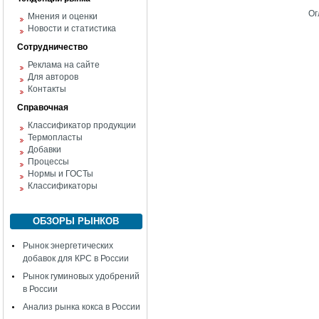
Ог
Мнения и оценки
Новости и статистика
Сотрудничество
Реклама на сайте
Для авторов
Контакты
Справочная
Классификатор продукции
Термопласты
Добавки
Процессы
Нормы и ГОСТы
Классификаторы
ОБЗОРЫ РЫНКОВ
Рынок энергетических
добавок для КРС в России
Рынок гуминовых удобрений
в России
Анализ рынка кокса в России