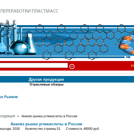
Н
Другая продукция
Отраслевые обзоры
х Рынков
родукция
> Анализ рынка углекислоты в России
Анализ рынка углекислоты в России
 выхода: 2026 Количество страниц 51 Стоимость 48000 руб.