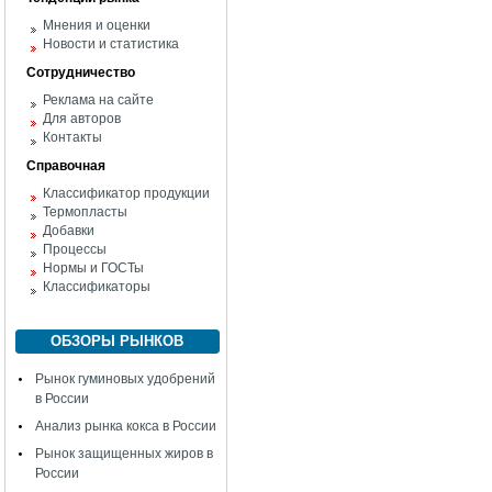
Мнения и оценки
Новости и статистика
Сотрудничество
Реклама на сайте
Для авторов
Контакты
Справочная
Классификатор продукции
Термопласты
Добавки
Процессы
Нормы и ГОСТы
Классификаторы
ОБЗОРЫ РЫНКОВ
Рынок гуминовых удобрений
в России
Анализ рынка кокса в России
Рынок защищенных жиров в
России