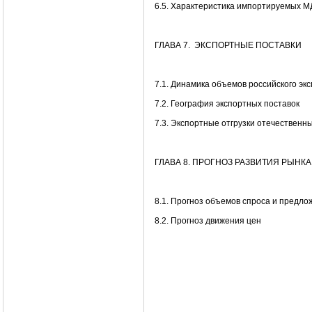
6.5. Характеристика импортируемых М
ГЛАВА 7. ЭКСПОРТНЫЕ ПОСТАВКИ
7.1. Динамика объемов российского эк
7.2. География экспортных поставок
7.3. Экспортные отгрузки отечественн
ГЛАВА 8. ПРОГНОЗ РАЗВИТИЯ РЫНК
8.1. Прогноз объемов спроса и предлож
8.2. Прогноз движения цен