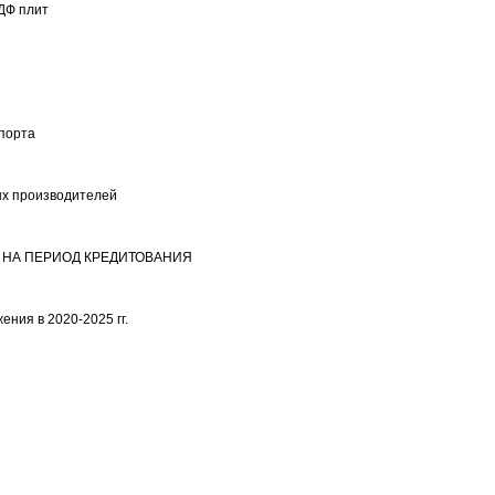
ДФ плит
спорта
ых производителей
А НА ПЕРИОД КРЕДИТОВАНИЯ
ения в 2020-2025 гг.