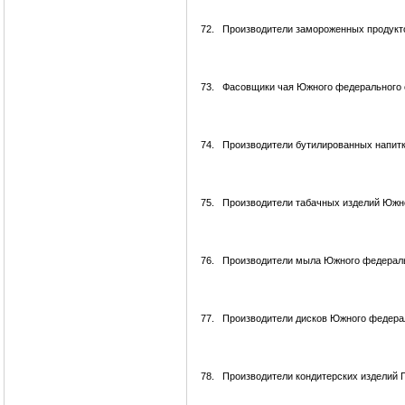
72.
Производители замороженных продукт
73.
Фасовщики чая Южного федерального 
74.
Производители бутилированных напит
75.
Производители табачных изделий Южн
76.
Производители мыла Южного федераль
77.
Производители дисков Южного федерал
78.
Производители кондитерских изделий 