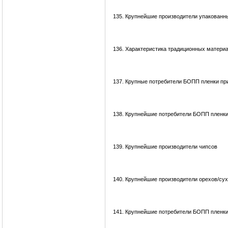
135.
Крупнейшие производители упакованны
136.
Характеристика традиционных материал
137.
Крупные потребители БОПП пленки при
138.
Крупнейшие потребители БОПП пленки
139.
Крупнейшие производители чипсов
140.
Крупнейшие производители орехов/су
141.
Крупнейшие потребители БОПП пленки 