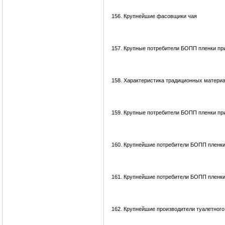
156.
Крупнейшие фасовщики чая
157.
Крупные потребители БОПП пленки при
158.
Характеристика традиционных материал
159.
Крупные потребители БОПП пленки пр
160.
Крупнейшие потребители БОПП пленки
161.
Крупнейшие потребители БОПП пленки
162.
Крупнейшие производители туалетного