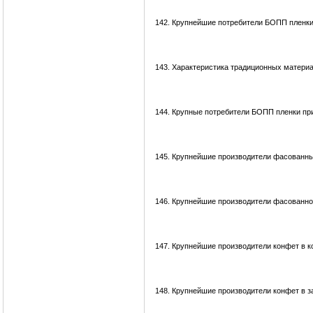
142.
Крупнейшие потребители БОПП пленки 
143.
Характеристика традиционных материал
144.
Крупные потребители БОПП пленки при
145.
Крупнейшие производители фасованны
146.
Крупнейшие производители фасованно
147.
Крупнейшие производители конфет в к
148.
Крупнейшие производители конфет в з