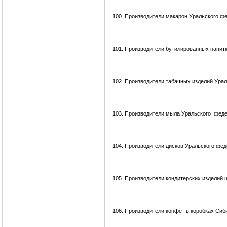
100.
Производители макарон Уральского фе
101.
Производители бутилированных напитк
102.
Производители табачных изделий Урал
103.
Производители мыла Уральского феде
104.
Производители дисков Уральского фед
105.
Производители кондитерских изделий 
106.
Производители конфет в коробках Сиб