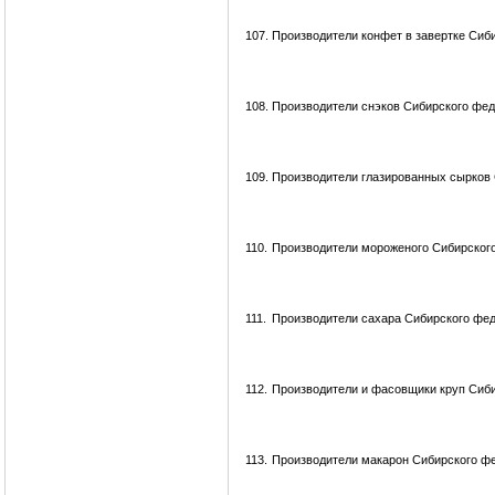
107.
Производители конфет в завертке Сиб
108.
Производители снэков Сибирского фед
109.
Производители глазированных сырков 
110.
Производители мороженого Сибирского
111.
Производители сахара Сибирского фед
112.
Производители и фасовщики круп Сиби
113.
Производители макарон Сибирского фе