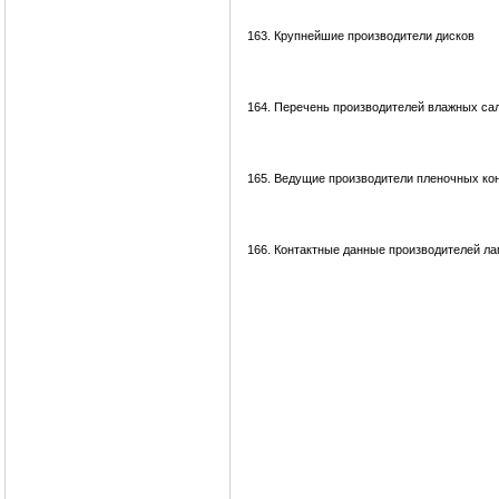
163.
Крупнейшие производители дисков
164.
Перечень производителей влажных са
165.
Ведущие производители пленочных ко
166.
Контактные данные производителей ла