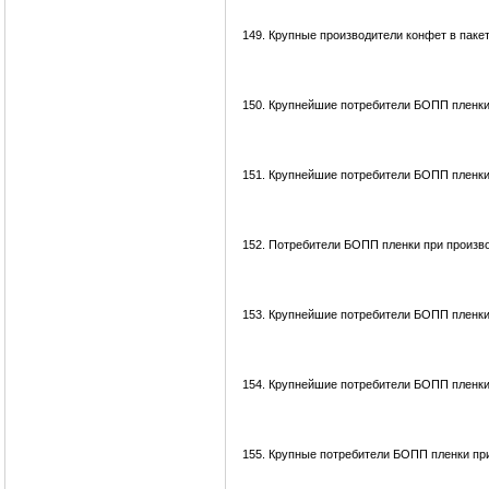
149.
Крупные производители конфет в паке
150.
Крупнейшие потребители БОПП пленки
151.
Крупнейшие потребители БОПП пленки
152.
Потребители БОПП пленки при произв
153.
Крупнейшие потребители БОПП пленки
154.
Крупнейшие потребители БОПП пленки
155.
Крупные потребители БОПП пленки при