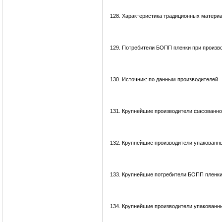
128.
Характеристика традиционных материал
129.
Потребители БОПП пленки при произво
130.
Источник: по данным производителей
131.
Крупнейшие производители фасованно
132.
Крупнейшие производители упакованн
133.
Крупнейшие потребители БОПП пленки
134.
Крупнейшие производители упакованны