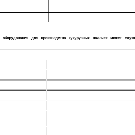
о оборудования для производства кукурузных палочек может служ