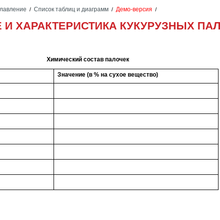
лавление
Список таблиц и диаграмм
Демо-версия
/
/
/
Е И ХАРАКТЕРИСТИКА КУКУРУЗНЫХ ПАЛ
Химический состав палочек
Значение (в % на сухое вещество)