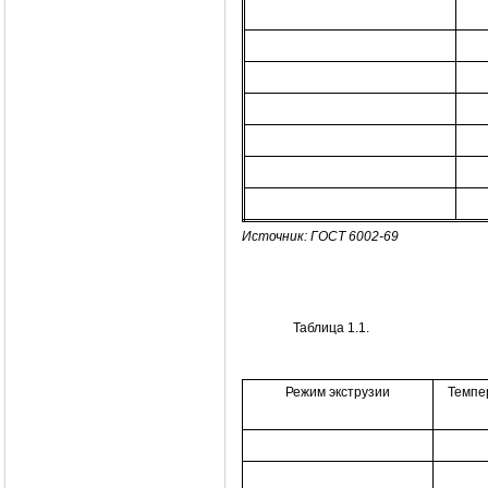
Источник: ГОСТ 6002-69
Таблица 1.1.
Режим экструзии
Темпе