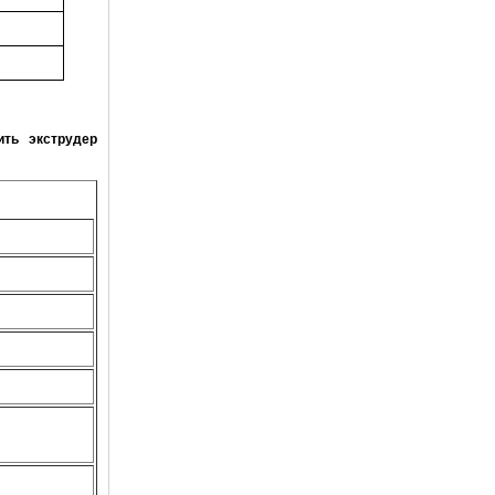
ить экструдер