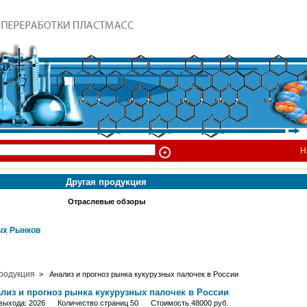
Н
Другая продукция
Отраслевые обзоры
х Рынков
родукция
> Анализ и прогноз рынка кукурузных палочек в России
лиз и прогноз рынка кукурузных палочек в России
 выхода: 2026 Количество страниц 50 Стоимость 48000 руб.