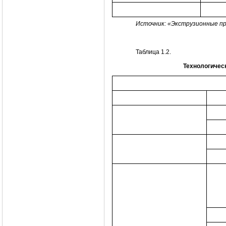
Источник: «Экструзионные пр
Таблица 1.2.
Технологичес