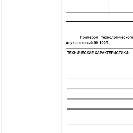
Примером технологическог
двухшнековый ЭК-100/2
ТЕХНИЧЕСКИЕ ХАРАКТЕРИСТИКИ: