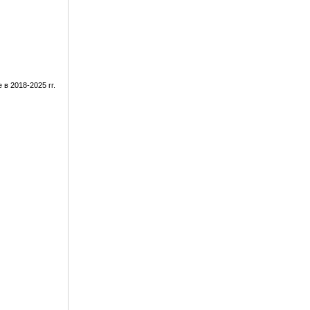
в 2018-2025 гг.