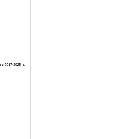
в 2017-2025 гг.