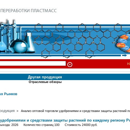
Н
Другая продукция
Отраслевые обзоры
х Рынков
родукция
> Анализ оптовой торговли удобрениями и средствами защиты растений п
 удобрениями и средствами защиты растений по каждому региону Р
выхода: 2026 Количество страниц 100 Стоимость 24000 руб.