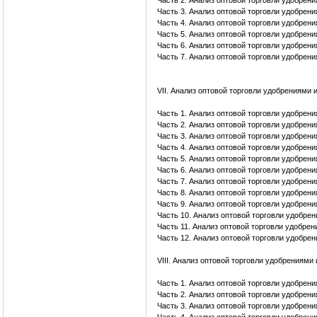
Часть 2. Анализ оптовой торговли удобрен
Часть 3. Анализ оптовой торговли удобрен
Часть 4. Анализ оптовой торговли удобрен
Часть 5. Анализ оптовой торговли удобрен
Часть 6. Анализ оптовой торговли удобрен
Часть 7. Анализ оптовой торговли удобрен
VII. Анализ оптовой торговли удобрениями
Часть 1. Анализ оптовой торговли удобрен
Часть 2. Анализ оптовой торговли удобрен
Часть 3. Анализ оптовой торговли удобрен
Часть 4. Анализ оптовой торговли удобрен
Часть 5. Анализ оптовой торговли удобрен
Часть 6. Анализ оптовой торговли удобрен
Часть 7. Анализ оптовой торговли удобрен
Часть 8. Анализ оптовой торговли удобрен
Часть 9. Анализ оптовой торговли удобрен
Часть 10. Анализ оптовой торговли удобре
Часть 11. Анализ оптовой торговли удобре
Часть 12. Анализ оптовой торговли удобре
VIII. Анализ оптовой торговли удобрениям
Часть 1. Анализ оптовой торговли удобрен
Часть 2. Анализ оптовой торговли удобрен
Часть 3. Анализ оптовой торговли удобрен