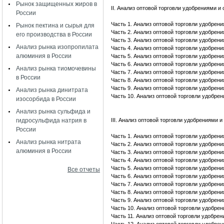
Рынок защищенных жиров в
II. Анализ оптовой торговли удобрениями 
России
Часть 1. Анализ оптовой торговли удобрен
Рынок пектина и сырья для
Часть 2. Анализ оптовой торговли удобрен
его производства в России
Часть 3. Анализ оптовой торговли удобрен
Анализ рынка изопропилата
Часть 4. Анализ оптовой торговли удобрен
алюминия в России
Часть 5. Анализ оптовой торговли удобрен
Часть 6. Анализ оптовой торговли удобрен
Анализ рынка тиомочевины
Часть 7. Анализ оптовой торговли удобрен
в России
Часть 8. Анализ оптовой торговли удобрен
Часть 9. Анализ оптовой торговли удобрен
Анализ рынка динитрата
Часть 10. Анализ оптовой торговли удобре
изосорбида в России
Анализ рынка сульфида и
гидросульфида натрия в
III. Анализ оптовой торговли удобрениями
России
Часть 1. Анализ оптовой торговли удобрен
Анализ рынка нитрата
Часть 2. Анализ оптовой торговли удобрен
алюминия в России
Часть 3. Анализ оптовой торговли удобрен
Часть 4. Анализ оптовой торговли удобрен
Часть 5. Анализ оптовой торговли удобрен
Все отчеты
Часть 6. Анализ оптовой торговли удобрен
Часть 7. Анализ оптовой торговли удобрен
Часть 8. Анализ оптовой торговли удобрен
Часть 9. Анализ оптовой торговли удобрен
Часть 10. Анализ оптовой торговли удобре
Часть 11. Анализ оптовой торговли удобре