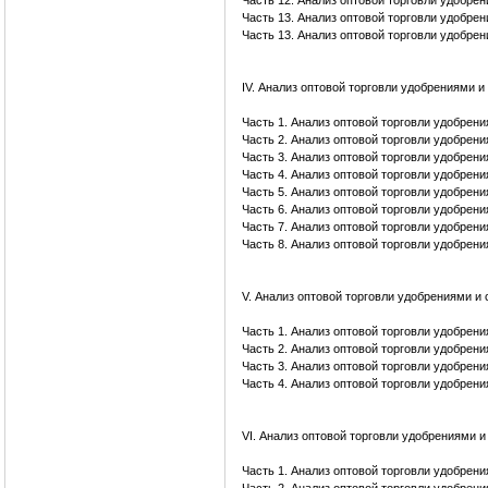
Часть 12. Анализ оптовой торговли удобре
Часть 13. Анализ оптовой торговли удобре
Часть 13. Анализ оптовой торговли удобре
IV. Анализ оптовой торговли удобрениями
Часть 1. Анализ оптовой торговли удобрен
Часть 2. Анализ оптовой торговли удобрен
Часть 3. Анализ оптовой торговли удобрен
Часть 4. Анализ оптовой торговли удобрен
Часть 5. Анализ оптовой торговли удобрен
Часть 6. Анализ оптовой торговли удобрен
Часть 7. Анализ оптовой торговли удобрен
Часть 8. Анализ оптовой торговли удобрен
V. Анализ оптовой торговли удобрениями 
Часть 1. Анализ оптовой торговли удобрен
Часть 2. Анализ оптовой торговли удобрен
Часть 3. Анализ оптовой торговли удобрен
Часть 4. Анализ оптовой торговли удобрен
VI. Анализ оптовой торговли удобрениями 
Часть 1. Анализ оптовой торговли удобрен