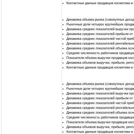
Контактные данные продавцов косметики и
Динамика объема рынка (совокупных доход
Рыночные доли четырех крупнейших прода
Динамика средних показателей выручки пр
Динамика средних показателей прибыли от
Динамика средних показателей чистой при
Динамика средних показателей рентабельн
Динамика средних показателей объема осн
Средняя численность работников продавцо
Показатели объема выручки продавцов кос
Динамика объемов выручки, прибыли, рент
Контактные данные продавцов косметики и
Динамика объема рынка (совокупных доход
Рыночные доли четырех крупнейших прода
Динамика средних показателей выручки пр
Динамика средних показателей прибыли от
Динамика средних показателей чистой при
Динамика средних показателей рентабельн
Динамика средних показателей объема осн
Средняя численность работников продавцо
Показатели объема выручки продавцов кос
Динамика объемов выручки, прибыли, рент
Контактные данные продавцов косметики и