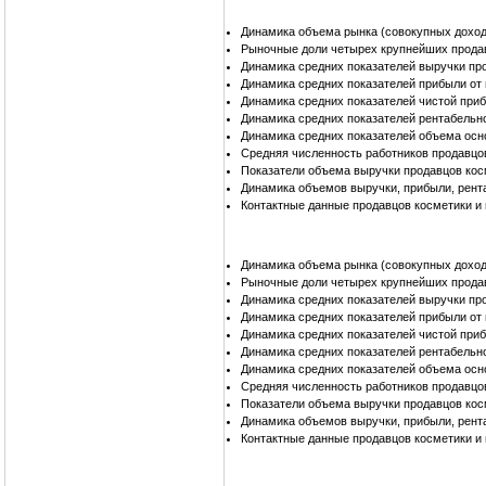
Динамика объема рынка (совокупных доход
Рыночные доли четырех крупнейших прода
Динамика средних показателей выручки пр
Динамика средних показателей прибыли от
Динамика средних показателей чистой при
Динамика средних показателей рентабельн
Динамика средних показателей объема осн
Средняя численность работников продавцо
Показатели объема выручки продавцов кос
Динамика объемов выручки, прибыли, рент
Контактные данные продавцов косметики и
Динамика объема рынка (совокупных доход
Рыночные доли четырех крупнейших прода
Динамика средних показателей выручки пр
Динамика средних показателей прибыли от
Динамика средних показателей чистой при
Динамика средних показателей рентабельн
Динамика средних показателей объема осн
Средняя численность работников продавцо
Показатели объема выручки продавцов кос
Динамика объемов выручки, прибыли, рент
Контактные данные продавцов косметики и