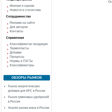
Ог
Мнения и оценки
Новости и статистика
Сотрудничество
Реклама на сайте
Для авторов
Контакты
Справочная
Классификатор продукции
Термопласты
Добавки
Процессы
Нормы и ГОСТы
Классификаторы
ОБЗОРЫ РЫНКОВ
Рынок энергетических
добавок для КРС в России
Рынок гуминовых удобрений
в России
Анализ рынка кокса в России