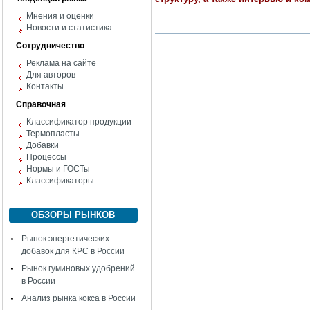
Мнения и оценки
Новости и статистика
Сотрудничество
Реклама на сайте
Для авторов
Контакты
Справочная
Классификатор продукции
Термопласты
Добавки
Процессы
Нормы и ГОСТы
Классификаторы
ОБЗОРЫ РЫНКОВ
Рынок энергетических
добавок для КРС в России
Рынок гуминовых удобрений
в России
Анализ рынка кокса в России