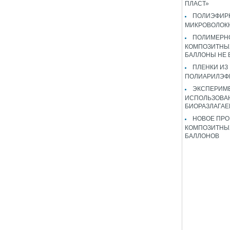
ПЛАСТ»
ПОЛИЭФИР
МИКРОВОЛОК
ПОЛИМЕРН
КОМПОЗИТНЫ
БАЛЛОНЫ НЕ
ПЛЕНКИ ИЗ
ПОЛИАРИЛЭФ
ЭКСПЕРИМ
ИСПОЛЬЗОВА
БИОРАЗЛАГА
НОВОЕ ПРО
КОМПОЗИТНЫ
БАЛЛОНОВ