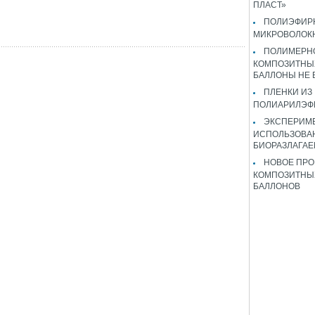
ПЛАСТ»
ПОЛИЭФИР
МИКРОВОЛОК
ПОЛИМЕРН
КОМПОЗИТНЫ
БАЛЛОНЫ НЕ
ПЛЕНКИ ИЗ
ПОЛИАРИЛЭФ
ЭКСПЕРИМ
ИСПОЛЬЗОВА
БИОРАЗЛАГА
НОВОЕ ПРО
КОМПОЗИТНЫ
БАЛЛОНОВ