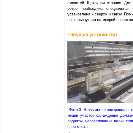
емкостей. Щеточная станция. Для
ретро, необходима специальная 
установлена и сверху и снизу. По
поскользнуться на мокрой поверхно
Тянущее устройство.
Фото 3: Вакуумно-охлаждающая ван
м/мин участок охлаждения долже
подняты, направляющие валки толь
свои места.