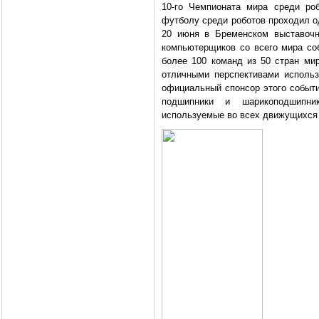
10-го Чемпионата мира среди ро
футболу среди роботов проходил о
20 июня в Бременском выставочн
компьютерщиков со всего мира со
более 100 команд из 50 стран ми
отличными перспективами использо
официальный спонсор этого событи
подшипники и шарикоподшипни
используемые во всех движущихся 