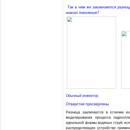
Так в чем же заключается разни
нового поколения?
Обычный инжектор:
Отверстия просверлены
Разница заключается в отличии их
моделирования процесса гидроспл
идеальной формы водяных струй, есл
распределяющее устройство примен