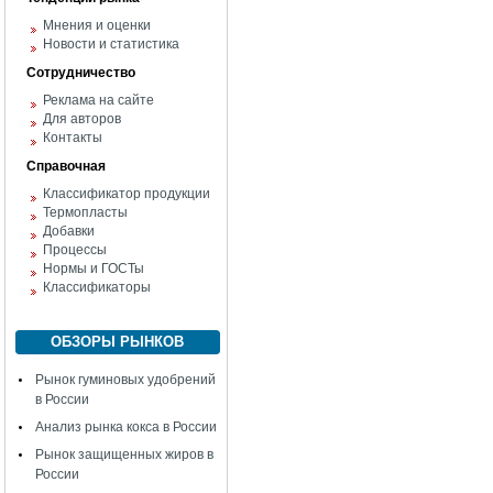
Мнения и оценки
Новости и статистика
Сотрудничество
Реклама на сайте
Для авторов
Контакты
Справочная
Классификатор продукции
Термопласты
Добавки
Процессы
Нормы и ГОСТы
Классификаторы
ОБЗОРЫ РЫНКОВ
Рынок гуминовых удобрений
в России
Анализ рынка кокса в России
Рынок защищенных жиров в
России