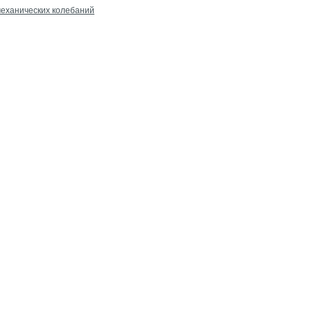
механических колебаний