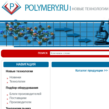
ПОИСК
НАВИГАЦИЯ
>>
Каталог продукции
Новые технологии
Новинки
Технологии
Подбор оборудования
Блоги производителей
Поставщики
Производители
Тенденции рынка