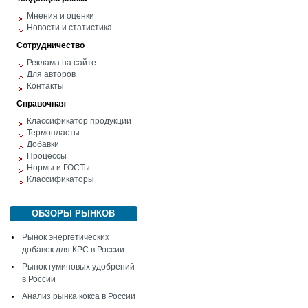
Мнения и оценки
Новости и статистика
Сотрудничество
Реклама на сайте
Для авторов
Контакты
Справочная
Классификатор продукции
Термопласты
Добавки
Процессы
Нормы и ГОСТы
Классификаторы
ОБЗОРЫ РЫНКОВ
Рынок энергетических
добавок для КРС в России
Рынок гуминовых удобрений
в России
Анализ рынка кокса в России