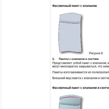
Фасовочный пакет с клапаном
Рисунок 8.
3.
Пакеты с клапаном и скотчем
Представляет собой пакет с клапаном, 
могут многократно закрываться, что не
Пакеты изготавливаются из полипропиле
Внешний вид пакета с клапаном и скотче
Фасовочный пакет с клапаном и скотч