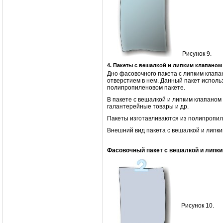
Рисунок 9.
4. Пакеты с вешалкой и липким клапаном
Дно фасовочного пакета с липким клапа
отверстием в нем. Данный пакет исполь
полипропиленовом пакете.
В пакете с вешалкой и липким клапаном
галантерейные товары и др.
Пакеты изготавливаются из полипропиле
Внешний вид пакета с вешалкой и липки
Фасовочный пакет с вешалкой и липк
Рисунок 10.