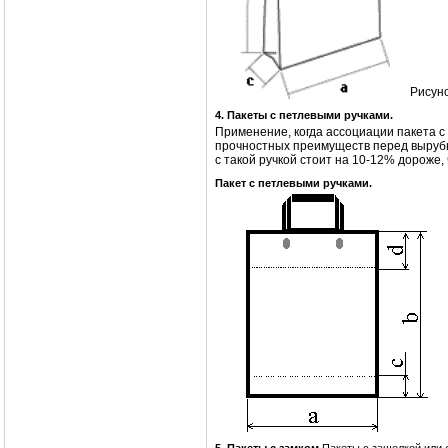
Рисуно
4. Пакеты с петлевыми ручками.
Применение, когда ассоциации пакета с
прочностных преимуществ перед вырубно
с такой ручкой стоит на 10-12% дороже,
Пакет с петлевыми ручками.