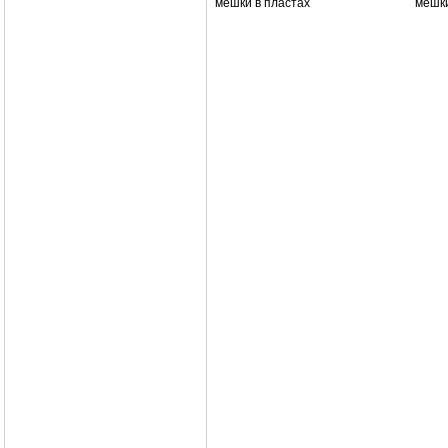
мешки в пластах мешки в 