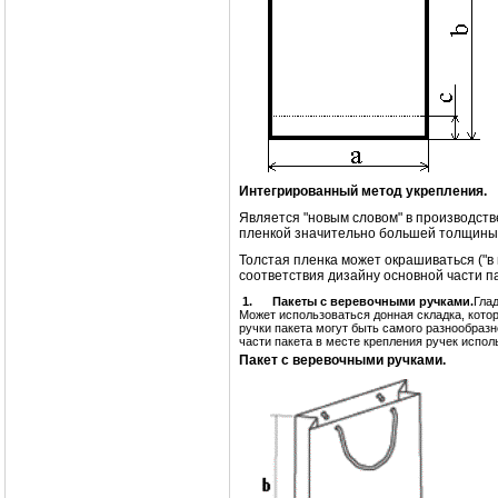
Интегрированный метод укрепления.
Является "новым словом" в производств
пленкой значительно большей толщины, 
Толстая пленка может окрашиваться ("в 
соответствия дизайну основной части п
1.
Пакеты с веревочными ручками.
Гла
Может использоваться донная складка, кото
ручки пакета могут быть самого разнообразн
части пакета в месте крепления ручек испол
Пакет с веревочными ручками.