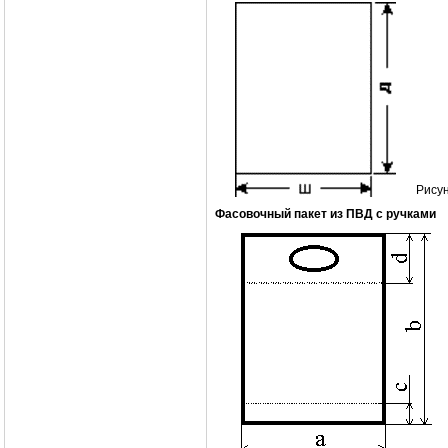
Рисун
Фасовочный пакет из ПВД с ручками