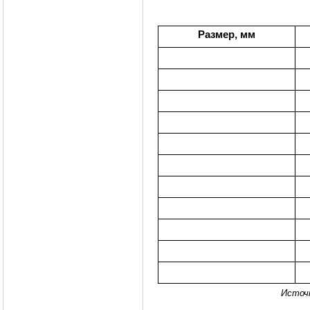
Размер, мм
Источ