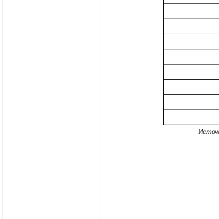
Источ