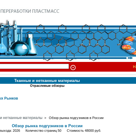
Н
Тканные и нетканные материалы
Отраслевые обзоры
х Рынков
 и нетканные материалы
> Обзор рынка подгузников в России
Обзор рынка подгузников в России
 выхода: 2026 Количество страниц 50 Стоимость 48000 руб.