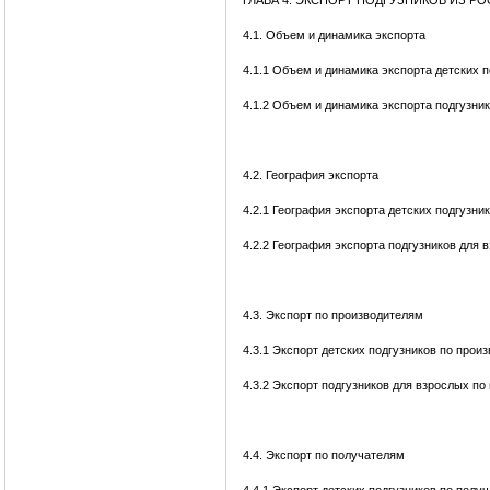
ГЛАВА 4. ЭКСПОРТ ПОДГУЗНИКОВ ИЗ Р
4.1. Объем и динамика экспорта
4.1.1 Объем и динамика экспорта детских п
4.1.2 Объем и динамика экспорта подгузни
4.2. География экспорта
4.2.1 География экспорта детских подгузни
4.2.2 География экспорта подгузников для 
4.3. Экспорт по производителям
4.3.1 Экспорт детских подгузников по прои
4.3.2 Экспорт подгузников для взрослых п
4.4. Экспорт по получателям