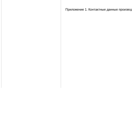
Приложение 1. Контактные данные производ
Куплю