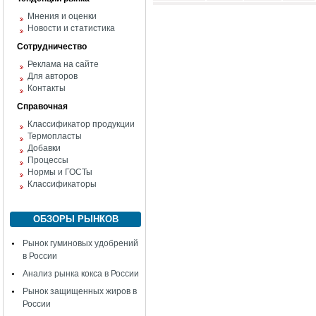
Мнения и оценки
Новости и статистика
Сотрудничество
Реклама на сайте
Для авторов
Контакты
Справочная
Классификатор продукции
Термопласты
Добавки
Процессы
Нормы и ГОСТы
Классификаторы
ОБЗОРЫ РЫНКОВ
Рынок гуминовых удобрений
в России
Анализ рынка кокса в России
Рынок защищенных жиров в
России