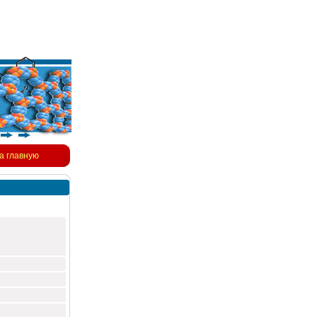
а главную