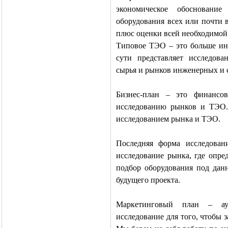
экономическое обосновани
оборудования всех или почти 
плюс оценки всей необходимой
Типовое ТЭО – это больше инф
сути представляет исследов
сырья и рынков инженерных и 
Бизнес-план – это финансо
исследованию рынков и ТЭО. 
исследованием рынка и ТЭО.
Последняя форма исследован
исследование рынка, где опре
подбор оборудования под данн
будущего проекта.
Маркетинговый план – аут
исследование для того, чтобы 