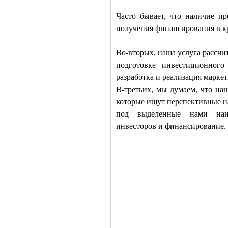
Часто бывает, что наличие пр
получения финансирования в к
Во-вторых, наша услуга рассчи
подготовке инвестиционного
разработка и реализация марке
В-третьих, мы думаем, что на
которые ищут перспективные н
под выделенные нами наиб
инвесторов и финансирование.