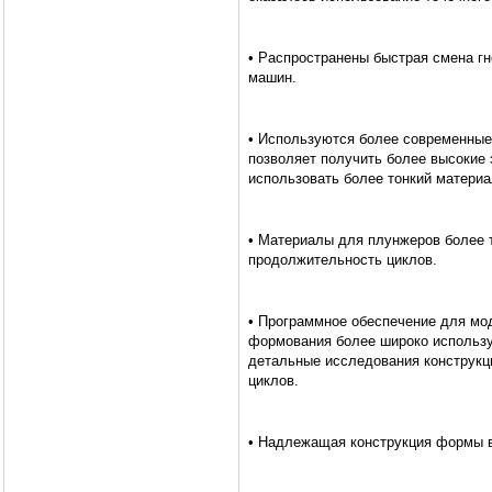
• Распространены быстрая смена гн
машин.
• Используются более современные
позволяет получить более высокие
использовать более тонкий матери
• Материалы для плунжеров более 
продолжительность циклов.
• Программное обеспечение для мо
формования более широко использу
детальные исследования конструкц
циклов.
• Надлежащая конструкция формы в