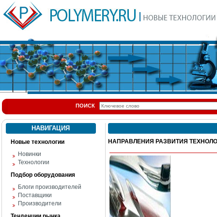
ПОИСК
НАВИГАЦИЯ
НАПРАВЛЕНИЯ РАЗВИТИЯ ТЕХНОЛ
Новые технологии
Новинки
Технологии
Подбор оборудования
Блоги производителей
Поставщики
Производители
Тенденции рынка