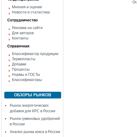
Ог
Мнения и оценки
Новости и статистика
Сотрудничество
Реклама на сайте
Для авторов
Контакты
Справочная
Классификатор продукции
Термопласты
Добавки
Процессы
Нормы и ГОСТы
Классификаторы
ОБЗОРЫ РЫНКОВ
Рынок энергетических
добавок для КРС в России
Рынок гуминовых удобрений
в России
Анализ рынка кокса в России