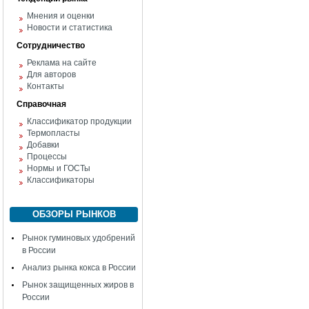
Мнения и оценки
Новости и статистика
Сотрудничество
Реклама на сайте
Для авторов
Контакты
Справочная
Классификатор продукции
Термопласты
Добавки
Процессы
Нормы и ГОСТы
Классификаторы
ОБЗОРЫ РЫНКОВ
Рынок гуминовых удобрений
в России
Анализ рынка кокса в России
Рынок защищенных жиров в
России