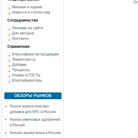
Ог
Мнения и оценки
Новости и статистика
Сотрудничество
Реклама на сайте
Для авторов
Контакты
Справочная
Классификатор продукции
Термопласты
Добавки
Процессы
Нормы и ГОСТы
Классификаторы
ОБЗОРЫ РЫНКОВ
Рынок энергетических
добавок для КРС в России
Рынок гуминовых удобрений
в России
Анализ рынка кокса в России