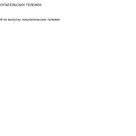
ОКУПАТЕЛЬСКИХ ТЕЛЕЖЕК
ей по выпуску покупательских тележек